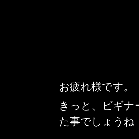
お疲れ様です。
きっと、ビギナ
た事でしょうね