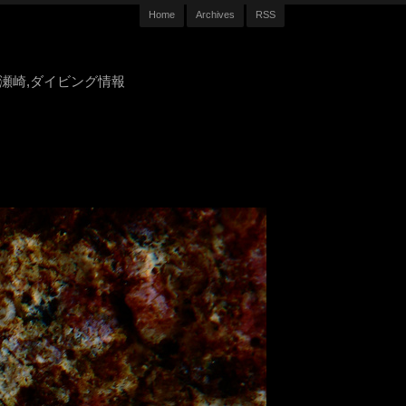
Home
Archives
RSS
豆,大瀬崎,ダイビング情報