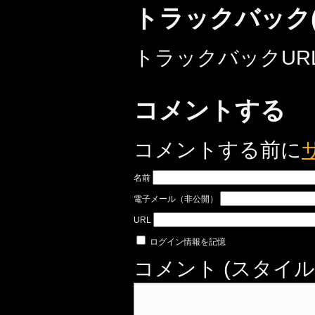
トラックバック(
トラックバックURL: http:
コメントする
コメントする前に
名前
電子メール（非公開）
URL
ログイン情報を記憶
コメント (スタイル