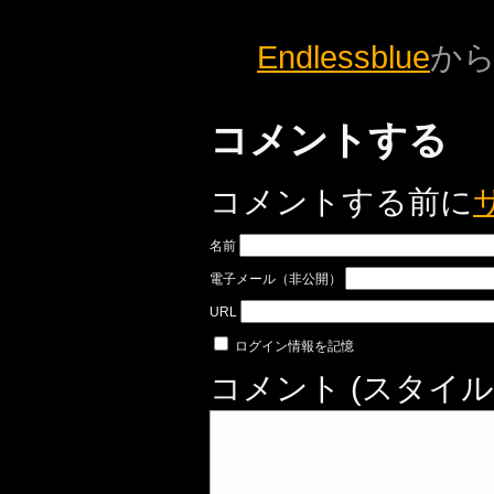
Endlessblue
か
コメントする
コメントする前に
名前
電子メール（非公開）
URL
ログイン情報を記憶
コメント (スタイル