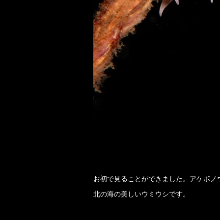
お初で見ることができました。アケボノ
北の海の美しいウミウシです。