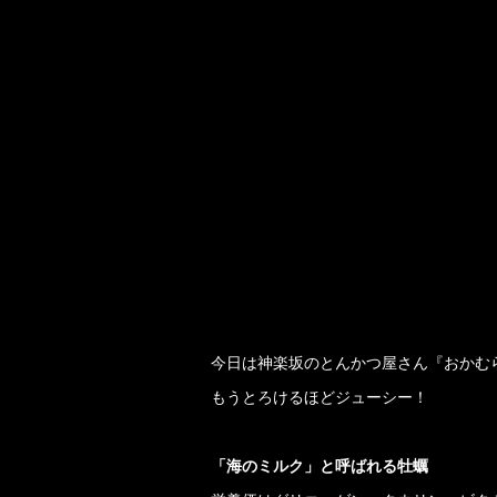
今日は神楽坂のとんかつ屋さん『おかむ
もうとろけるほどジューシー！
「海のミルク」と呼ばれる牡蠣