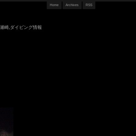
Home
Archives
RSS
豆,大瀬崎,ダイビング情報