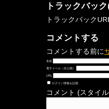
トラックバック(
トラックバックURL: http:
コメントする
コメントする前に
名前
電子メール（非公開）
URL
ログイン情報を記憶
コメント (スタイル