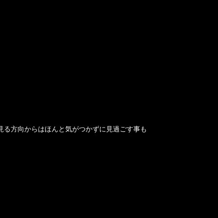
見る方向からはほんと気がつかずに見過ごす事も