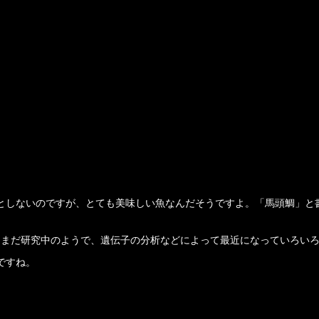
としないのですが、とても美味しい魚なんだそうですよ。「馬頭鯛」と
うもまだ研究中のようで、遺伝子の分析などによって最近になっていろい
ですね。