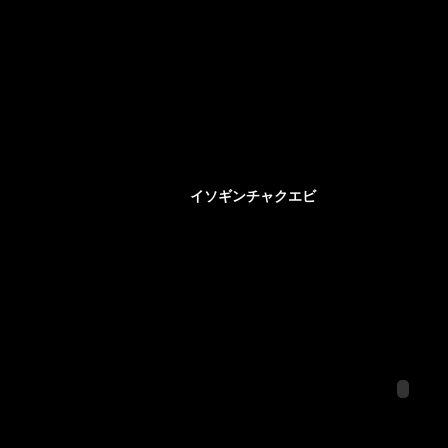
イソギンチャクエビ