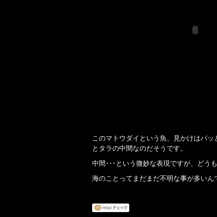
このマトウダイという魚、見かけはパッ
とタラの中間なのだそうです。
中間･･･という微妙な表現ですが、ど
海のことってまだまだ不明な事が多いん