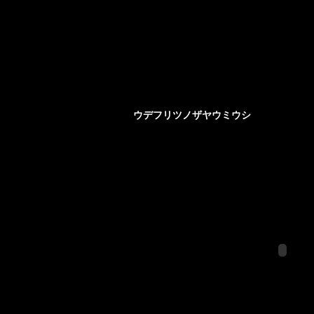
ウデフリツノザヤウミウシ