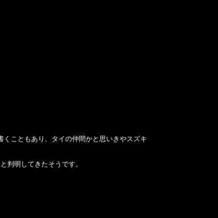
書くこともあり、タイの仲間かと思いきやスズキ
ろと判明してきたそうです。